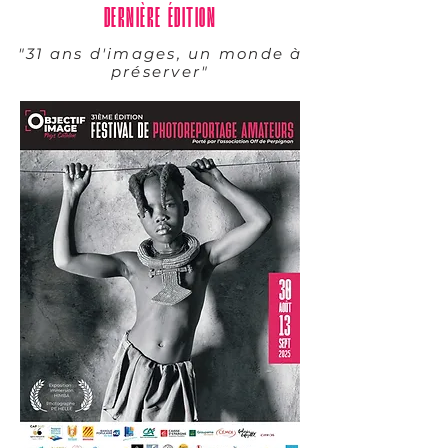
DERNIÈRE ÉDITION
"31 ans d'images, un monde à
préserver"