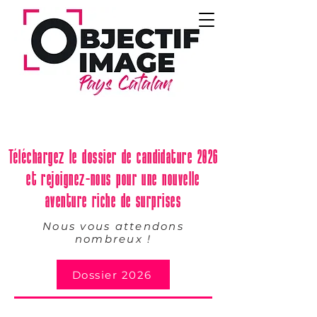
Téléchargez le dossier de candidature 2026
et rejoignez-nous pour une nouvelle
aventure riche de surprises
Nous vous attendons
nombreux !
Dossier 2026