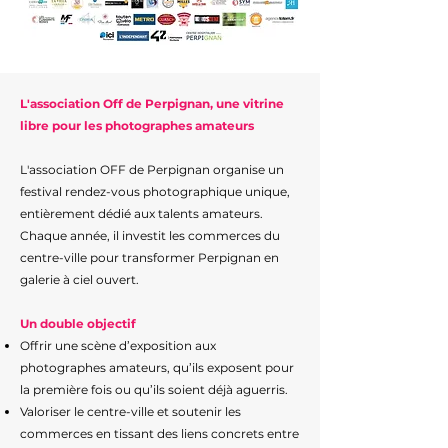
L'association Off de Perpignan, une vitrine
libre pour les photographes amateurs
L'association OFF de Perpignan organise un
festival rendez-vous photographique unique,
entièrement dédié aux talents amateurs.
Chaque année, il investit les commerces du
centre-ville pour transformer Perpignan en
galerie à ciel ouvert.
Un double objectif
Offrir une scène d’exposition aux
photographes amateurs, qu’ils exposent pour
la première fois ou qu’ils soient déjà aguerris.
Valoriser le centre-ville et soutenir les
commerces en tissant des liens concrets entre